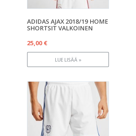
ADIDAS AJAX 2018/19 HOME
SHORTSIT VALKOINEN
25,00
€
LUE LISÄÄ »