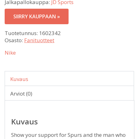
Jalkapallokauppa:
JD Sports
SIIRRY KAUPPAAN »
Tuotetunnus:
1602342
Osasto:
Fanituotteet
Nike
Kuvaus
Arviot (0)
Kuvaus
Show your support for Spurs and the man who