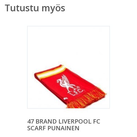
Tutustu myös
47 BRAND LIVERPOOL FC
SCARF PUNAINEN