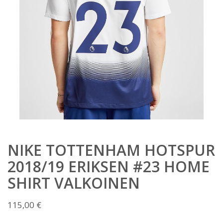
NIKE TOTTENHAM HOTSPUR
2018/19 ERIKSEN #23 HOME
SHIRT VALKOINEN
115,00
€