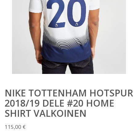
NIKE TOTTENHAM HOTSPUR
2018/19 DELE #20 HOME
SHIRT VALKOINEN
115,00
€