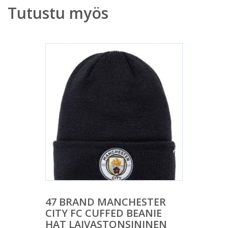
Tutustu myös
47 BRAND MANCHESTER
CITY FC CUFFED BEANIE
HAT LAIVASTONSININEN