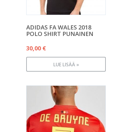
ADIDAS FA WALES 2018
POLO SHIRT PUNAINEN
30,00
€
LUE LISÄÄ »