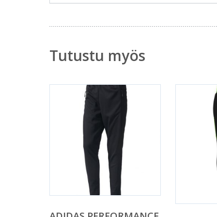
Tutustu myös
ADIDAS PERFORMANCE