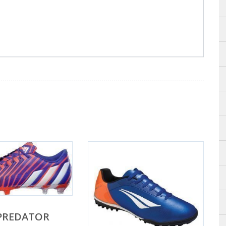
PREDATOR