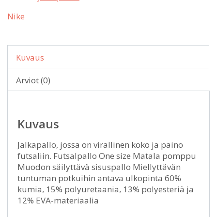
Nike
Kuvaus
Arviot (0)
Kuvaus
Jalkapallo, jossa on virallinen koko ja paino
futsaliin. Futsalpallo One size Matala pomppu
Muodon säilyttävä sisuspallo Miellyttävän
tuntuman potkuihin antava ulkopinta 60%
kumia, 15% polyuretaania, 13% polyesteriä ja
12% EVA-materiaalia