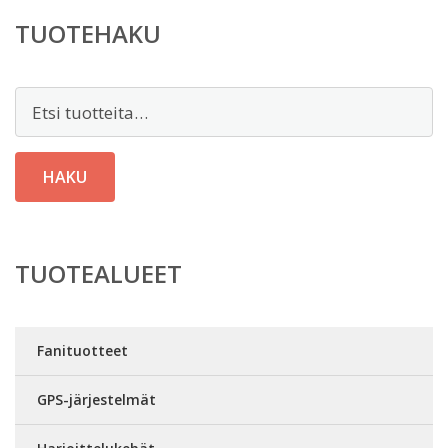
TUOTEHAKU
Etsi:
HAKU
TUOTEALUEET
Fanituotteet
GPS-järjestelmät