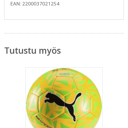
EAN: 2200037021254
Tutustu myös