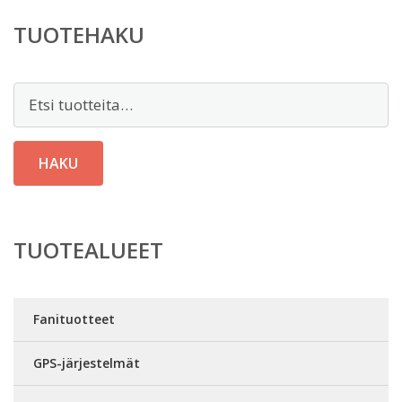
TUOTEHAKU
Etsi:
HAKU
TUOTEALUEET
Fanituotteet
GPS-järjestelmät