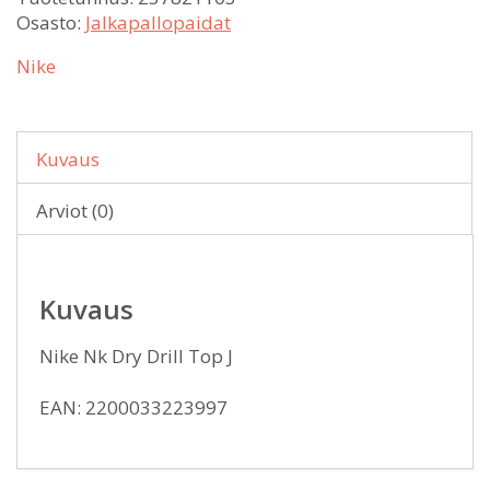
Osasto:
Jalkapallopaidat
Nike
Kuvaus
Arviot (0)
Kuvaus
Nike Nk Dry Drill Top J
EAN: 2200033223997