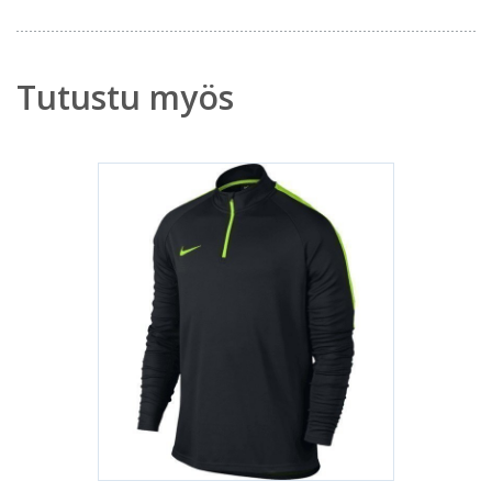
Tutustu myös