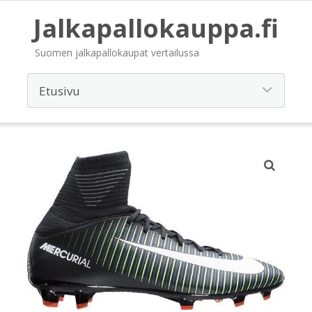
Jalkapallokauppa.fi
Suomen jalkapallokaupat vertailussa