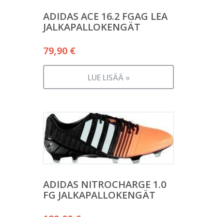
ADIDAS ACE 16.2 FGAG LEA
JALKAPALLOKENGÄT
79,90
€
LUE LISÄÄ »
ADIDAS NITROCHARGE 1.0
FG JALKAPALLOKENGÄT