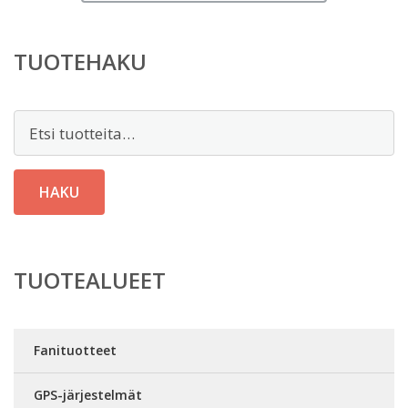
TUOTEHAKU
Etsi:
HAKU
TUOTEALUEET
Fanituotteet
GPS-järjestelmät