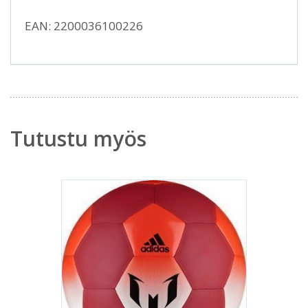
EAN: 2200036100226
Tutustu myös