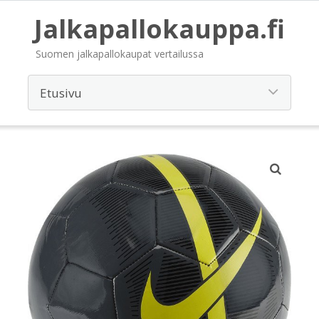
Jalkapallokauppa.fi
Suomen jalkapallokaupat vertailussa