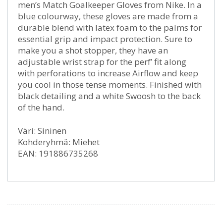
men’s Match Goalkeeper Gloves from Nike. In a
blue colourway, these gloves are made from a
durable blend with latex foam to the palms for
essential grip and impact protection. Sure to
make you a shot stopper, they have an
adjustable wrist strap for the perf’ fit along
with perforations to increase Airflow and keep
you cool in those tense moments. Finished with
black detailing and a white Swoosh to the back
of the hand.
Väri: Sininen
Kohderyhmä: Miehet
EAN: 191886735268