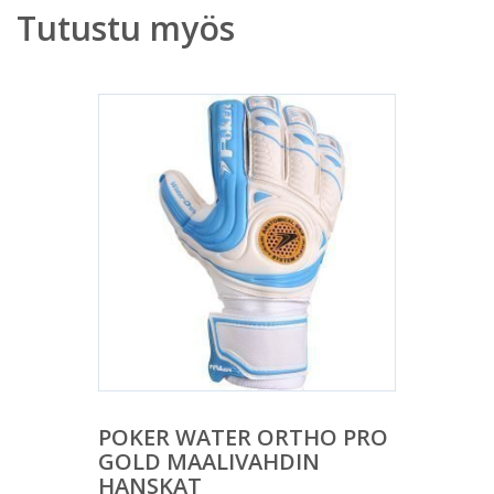
Tutustu myös
POKER WATER ORTHO PRO
GOLD MAALIVAHDIN
HANSKAT