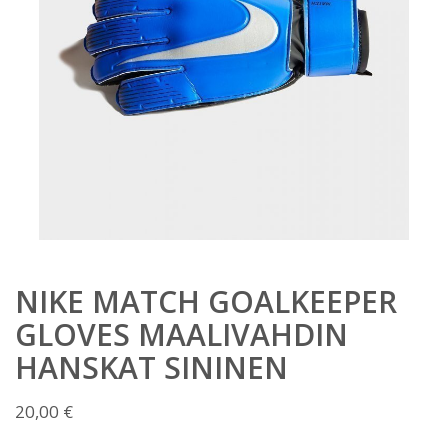
NIKE MATCH GOALKEEPER
GLOVES MAALIVAHDIN
HANSKAT SININEN
20,00
€