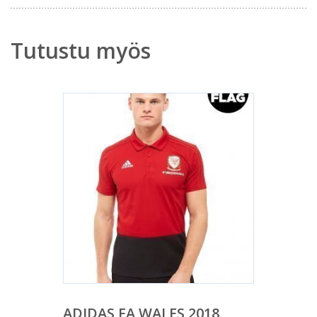
Tutustu myös
ADIDAS FA WALES 2018