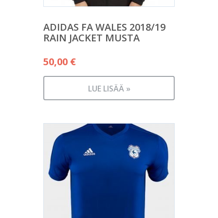
ADIDAS FA WALES 2018/19
RAIN JACKET MUSTA
50,00
€
LUE LISÄÄ »