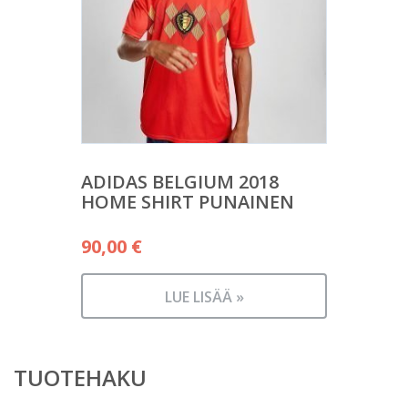
ADIDAS BELGIUM 2018
HOME SHIRT PUNAINEN
90,00
€
LUE LISÄÄ »
TUOTEHAKU