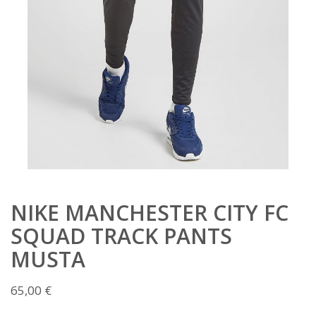
NIKE MANCHESTER CITY FC
SQUAD TRACK PANTS
MUSTA
65,00
€