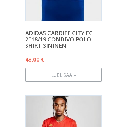
ADIDAS CARDIFF CITY FC
2018/19 CONDIVO POLO
SHIRT SININEN
48,00
€
LUE LISÄÄ »