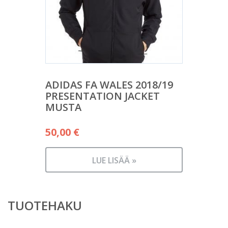
ADIDAS FA WALES 2018/19
PRESENTATION JACKET
MUSTA
50,00
€
LUE LISÄÄ »
TUOTEHAKU