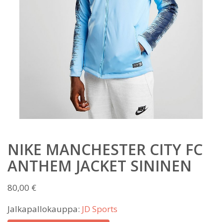
NIKE MANCHESTER CITY FC
ANTHEM JACKET SININEN
80,00
€
Jalkapallokauppa:
JD Sports