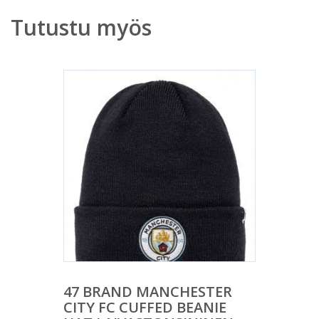
Tutustu myös
47 BRAND MANCHESTER
CITY FC CUFFED BEANIE