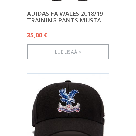
ADIDAS FA WALES 2018/19
TRAINING PANTS MUSTA
35,00
€
LUE LISÄÄ »