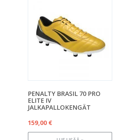
PENALTY BRASIL 70 PRO
ELITE IV
JALKAPALLOKENGÄT
159,00
€