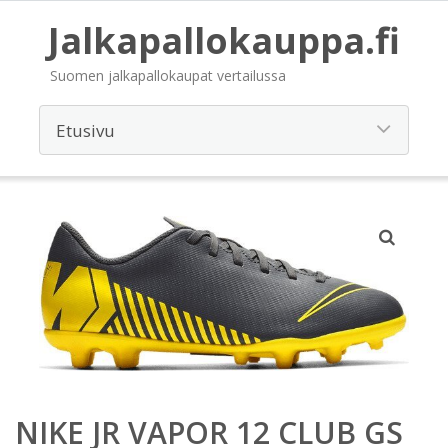
Jalkapallokauppa.fi
Suomen jalkapallokaupat vertailussa
NIKE JR VAPOR 12 CLUB GS