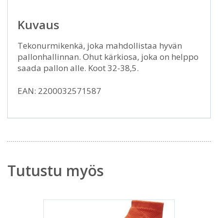
Kuvaus
Tekonurmikenkä, joka mahdollistaa hyvän
pallonhallinnan. Ohut kärkiosa, joka on helppo
saada pallon alle. Koot 32-38,5.
EAN: 2200032571587
Tutustu myös