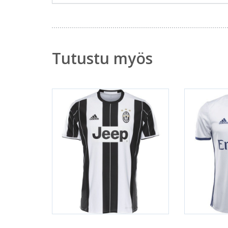
Tutustu myös