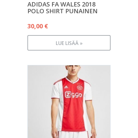
ADIDAS FA WALES 2018
POLO SHIRT PUNAINEN
30,00
€
LUE LISÄÄ »