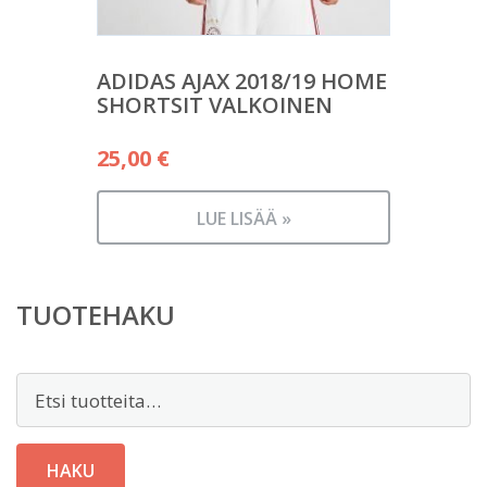
ADIDAS AJAX 2018/19 HOME
SHORTSIT VALKOINEN
25,00
€
LUE LISÄÄ »
TUOTEHAKU
Etsi:
HAKU