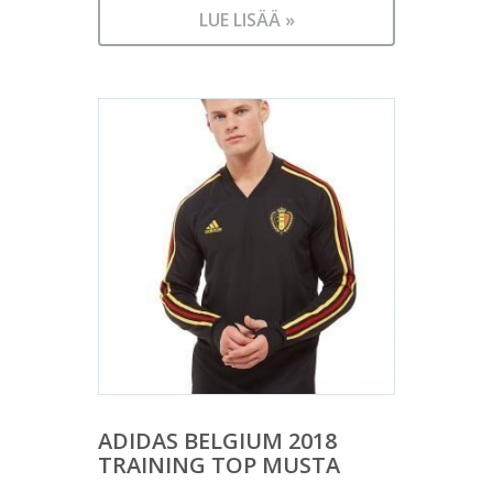
LUE LISÄÄ »
ADIDAS BELGIUM 2018
TRAINING TOP MUSTA