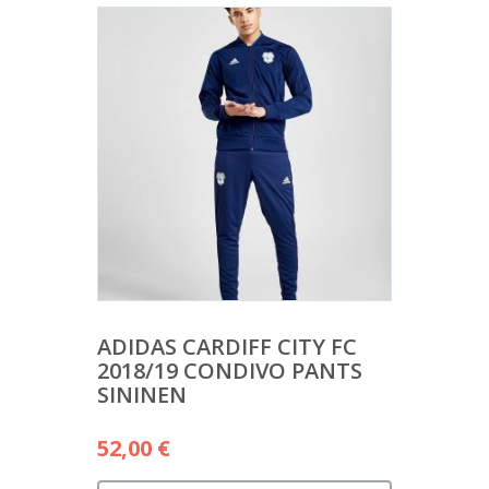
ADIDAS CARDIFF CITY FC
2018/19 CONDIVO PANTS
SININEN
52,00
€