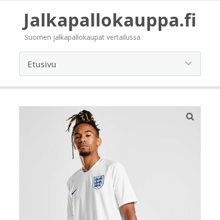
Jalkapallokauppa.fi
Suomen jalkapallokaupat vertailussa