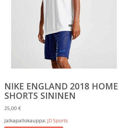
NIKE ENGLAND 2018 HOME
SHORTS SININEN
25,00
€
Jalkapallokauppa:
JD Sports