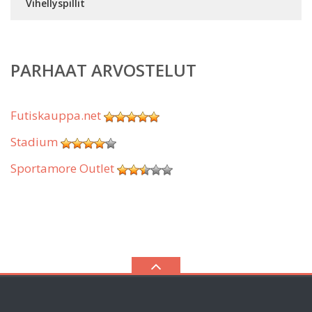
Vihellyspillit
PARHAAT ARVOSTELUT
Futiskauppa.net
Stadium
Sportamore Outlet