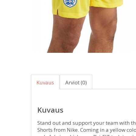
Kuvaus
Arviot (0)
Kuvaus
Stand out and support your team with 
Shorts from Nike. Coming in a yellow colo