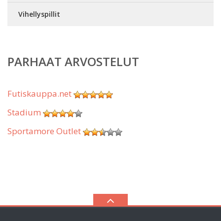
Vihellyspillit
PARHAAT ARVOSTELUT
Futiskauppa.net
Stadium
Sportamore Outlet