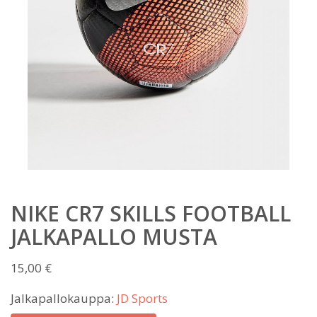
NIKE CR7 SKILLS FOOTBALL
JALKAPALLO MUSTA
15,00
€
Jalkapallokauppa:
JD Sports