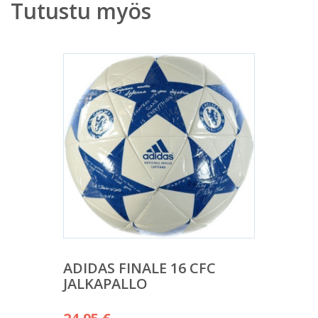
Tutustu myös
ADIDAS FINALE 16 CFC
JALKAPALLO