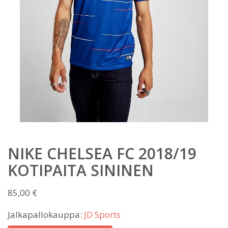
NIKE CHELSEA FC 2018/19
KOTIPAITA SININEN
85,00
€
Jalkapallokauppa:
JD Sports