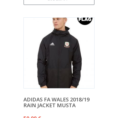
ADIDAS FA WALES 2018/19
RAIN JACKET MUSTA