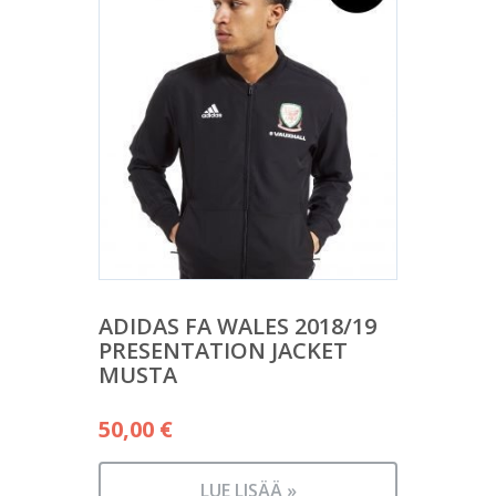
ADIDAS FA WALES 2018/19
PRESENTATION JACKET
MUSTA
50,00
€
LUE LISÄÄ »