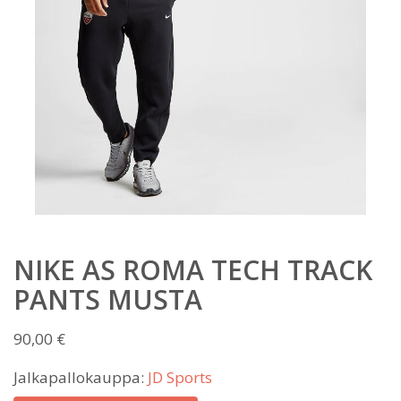
NIKE AS ROMA TECH TRACK
PANTS MUSTA
90,00
€
Jalkapallokauppa:
JD Sports