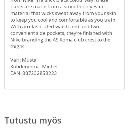
pants are made from a smooth polyester
material that wicks sweat away from your skin
to keep you cool and comfortable as you train.
With an elasticated waistband and two
convenient side pockets, they’re finished with
Nike branding the AS Roma club crest to the
thighs.
Väri: Musta
Kohderyhmä: Miehet
EAN: 887232858223
Tutustu myös