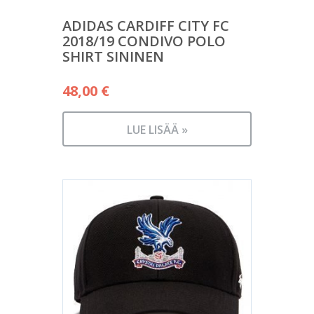
ADIDAS CARDIFF CITY FC
2018/19 CONDIVO POLO
SHIRT SININEN
48,00
€
LUE LISÄÄ »