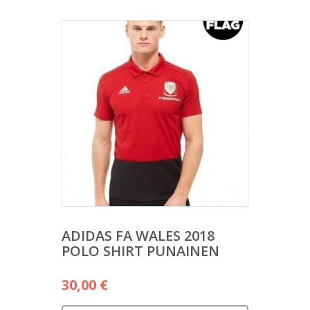
ADIDAS FA WALES 2018
POLO SHIRT PUNAINEN
30,00
€