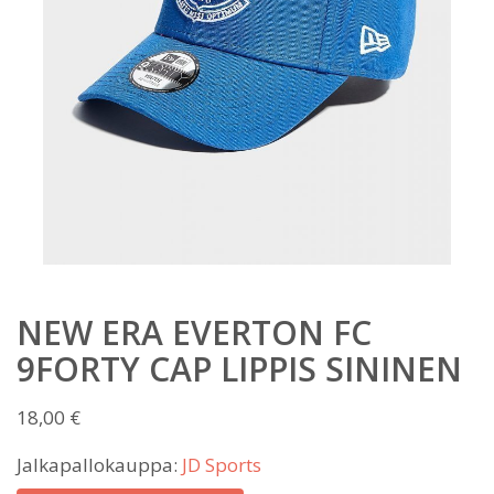
NEW ERA EVERTON FC
9FORTY CAP LIPPIS SININEN
18,00
€
Jalkapallokauppa:
JD Sports