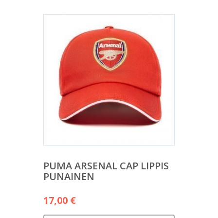
PUMA ARSENAL CAP LIPPIS
PUNAINEN
17,00
€