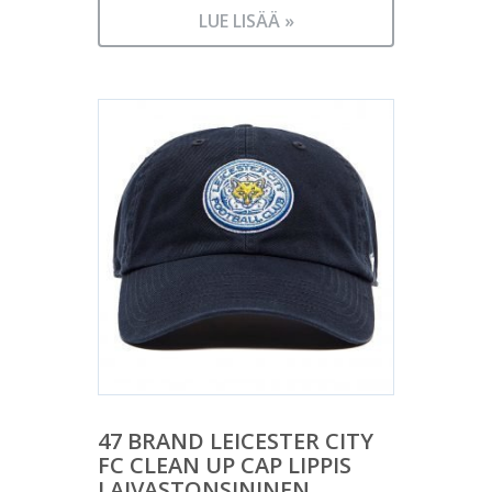
LUE LISÄÄ »
47 BRAND LEICESTER CITY
FC CLEAN UP CAP LIPPIS
LAIVASTONSININEN