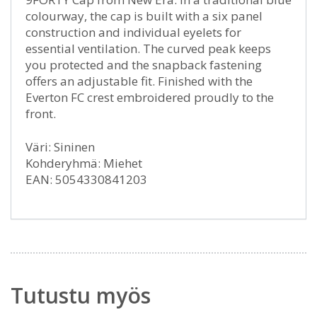
colourway, the cap is built with a six panel
construction and individual eyelets for
essential ventilation. The curved peak keeps
you protected and the snapback fastening
offers an adjustable fit. Finished with the
Everton FC crest embroidered proudly to the
front.
Väri: Sininen
Kohderyhmä: Miehet
EAN: 5054330841203
Tutustu myös