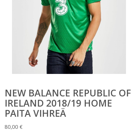
NEW BALANCE REPUBLIC OF
IRELAND 2018/19 HOME
PAITA VIHREÄ
80,00
€