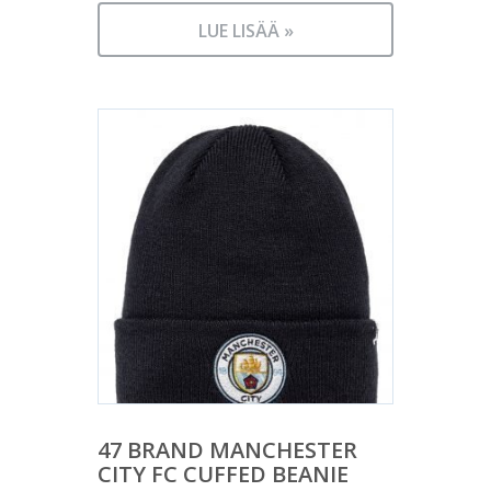
LUE LISÄÄ »
47 BRAND MANCHESTER
CITY FC CUFFED BEANIE