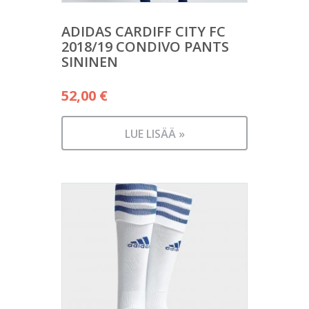
ADIDAS CARDIFF CITY FC
2018/19 CONDIVO PANTS
SININEN
52,00
€
LUE LISÄÄ »