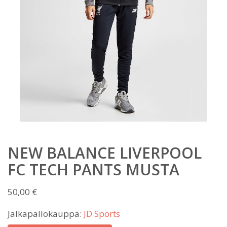
NEW BALANCE LIVERPOOL
FC TECH PANTS MUSTA
50,00
€
Jalkapallokauppa:
JD Sports