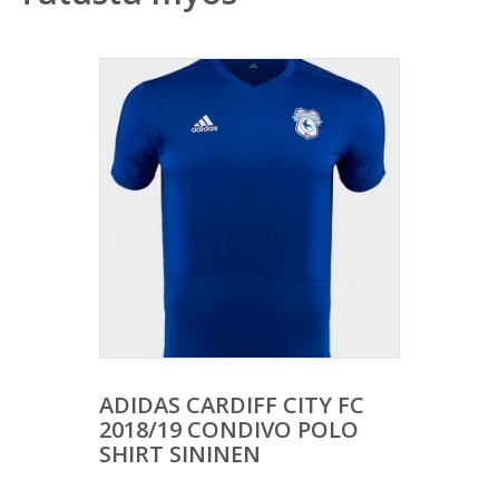
ADIDAS CARDIFF CITY FC
2018/19 CONDIVO POLO
SHIRT SININEN