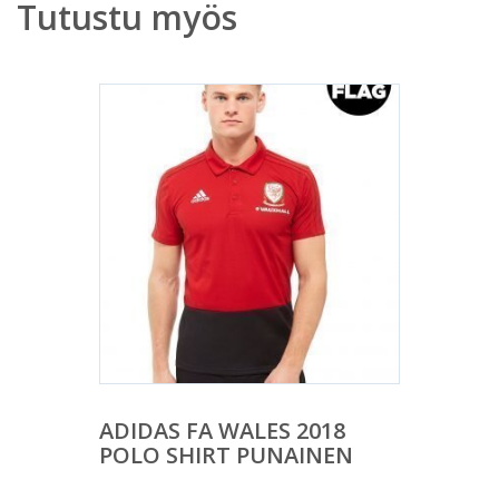
Tutustu myös
ADIDAS FA WALES 2018
POLO SHIRT PUNAINEN