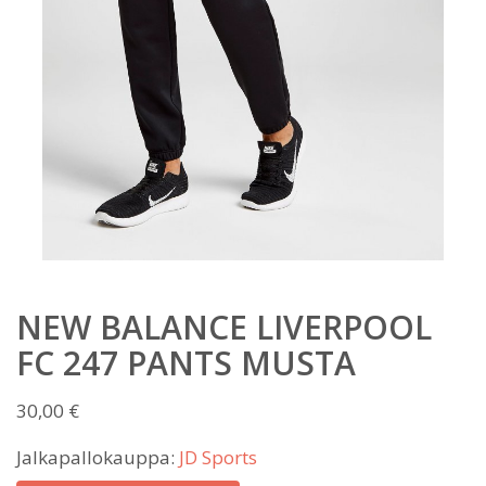
NEW BALANCE LIVERPOOL
FC 247 PANTS MUSTA
30,00
€
Jalkapallokauppa:
JD Sports