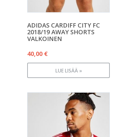
ADIDAS CARDIFF CITY FC
2018/19 AWAY SHORTS
VALKOINEN
40,00
€
LUE LISÄÄ »