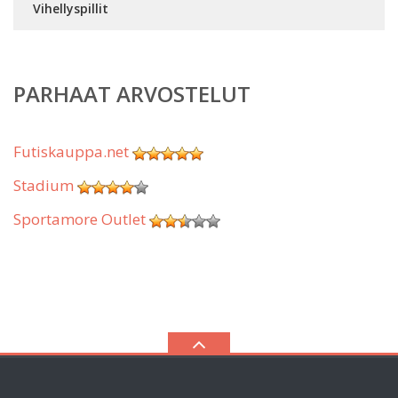
Vihellyspillit
PARHAAT ARVOSTELUT
Futiskauppa.net
Stadium
Sportamore Outlet