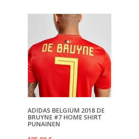
ADIDAS BELGIUM 2018 DE
BRUYNE #7 HOME SHIRT
PUNAINEN