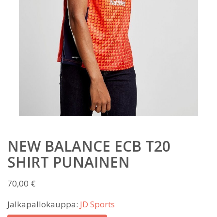
NEW BALANCE ECB T20
SHIRT PUNAINEN
70,00
€
Jalkapallokauppa:
JD Sports