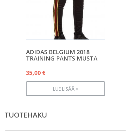
ADIDAS BELGIUM 2018
TRAINING PANTS MUSTA
35,00
€
LUE LISÄÄ »
TUOTEHAKU