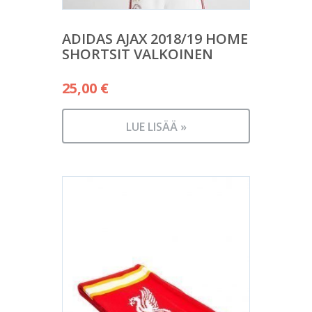
ADIDAS AJAX 2018/19 HOME
SHORTSIT VALKOINEN
25,00
€
LUE LISÄÄ »