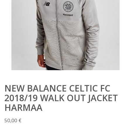
NEW BALANCE CELTIC FC
2018/19 WALK OUT JACKET
HARMAA
50,00
€