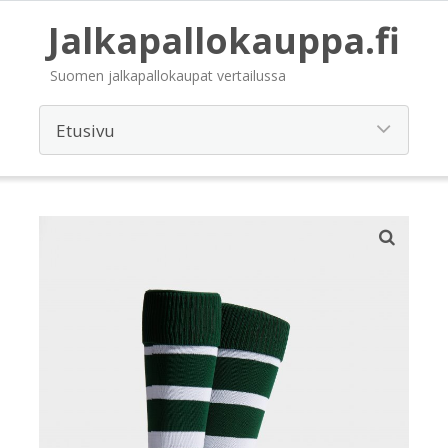
Jalkapallokauppa.fi
Suomen jalkapallokaupat vertailussa