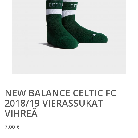
NEW BALANCE CELTIC FC
2018/19 VIERASSUKAT
VIHREÄ
7,00
€