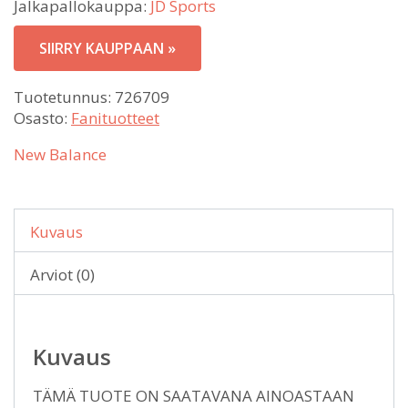
Jalkapallokauppa:
JD Sports
SIIRRY KAUPPAAN »
Tuotetunnus:
726709
Osasto:
Fanituotteet
New Balance
Kuvaus
Arviot (0)
Kuvaus
TÄMÄ TUOTE ON SAATAVANA AINOASTAAN