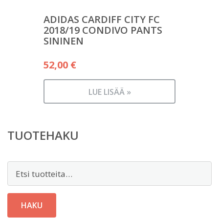
ADIDAS CARDIFF CITY FC
2018/19 CONDIVO PANTS
SININEN
52,00
€
LUE LISÄÄ »
TUOTEHAKU
Etsi:
HAKU