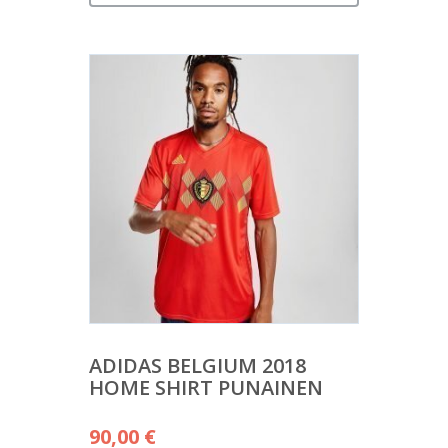
ADIDAS BELGIUM 2018
HOME SHIRT PUNAINEN
90,00
€