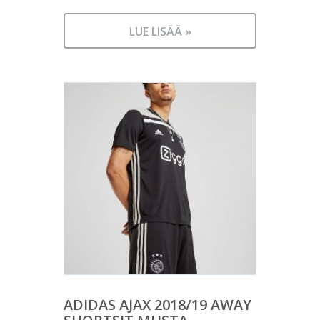
LUE LISÄÄ »
ADIDAS AJAX 2018/19 AWAY