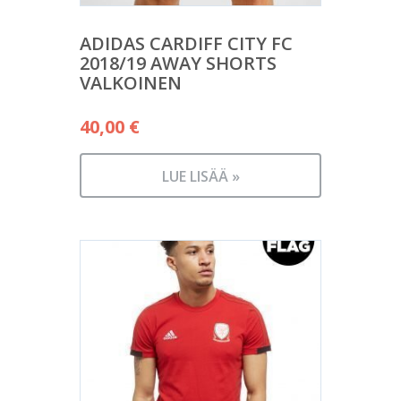
ADIDAS CARDIFF CITY FC
2018/19 AWAY SHORTS
VALKOINEN
40,00
€
LUE LISÄÄ »