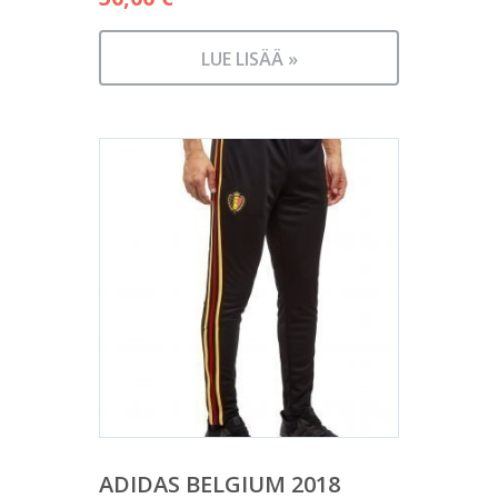
LUE LISÄÄ »
ADIDAS BELGIUM 2018