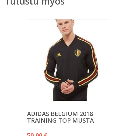
Tutustu myös
ADIDAS BELGIUM 2018
TRAINING TOP MUSTA
50,00
€