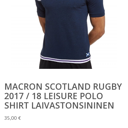
MACRON SCOTLAND RUGBY
2017 / 18 LEISURE POLO
SHIRT LAIVASTONSININEN
35,00
€