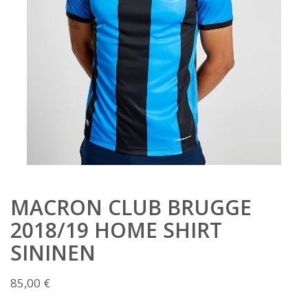
MACRON CLUB BRUGGE
2018/19 HOME SHIRT
SININEN
85,00
€