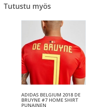
Tutustu myös
ADIDAS BELGIUM 2018 DE
BRUYNE #7 HOME SHIRT
PUNAINEN