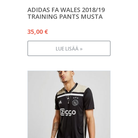
ADIDAS FA WALES 2018/19
TRAINING PANTS MUSTA
35,00
€
LUE LISÄÄ »