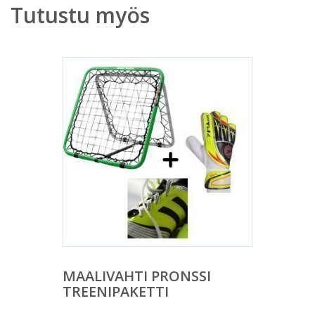
Tutustu myös
MAALIVAHTI PRONSSI
TREENIPAKETTI