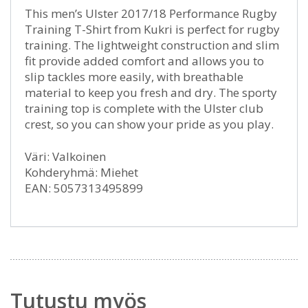
This men’s Ulster 2017/18 Performance Rugby
Training T-Shirt from Kukri is perfect for rugby
training. The lightweight construction and slim
fit provide added comfort and allows you to
slip tackles more easily, with breathable
material to keep you fresh and dry. The sporty
training top is complete with the Ulster club
crest, so you can show your pride as you play.
Väri: Valkoinen
Kohderyhmä: Miehet
EAN: 5057313495899
Tutustu myös