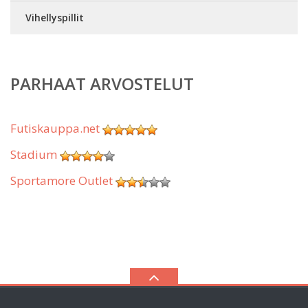
Vihellyspillit
PARHAAT ARVOSTELUT
Futiskauppa.net
Stadium
Sportamore Outlet