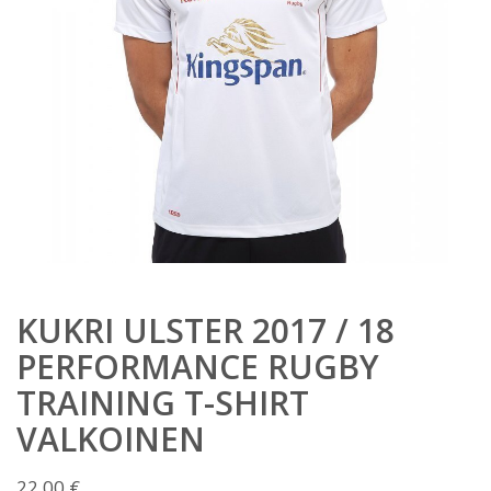
KUKRI ULSTER 2017 / 18
PERFORMANCE RUGBY
TRAINING T-SHIRT
VALKOINEN
22,00
€