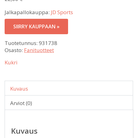
Jalkapallokauppa:
JD Sports
SIIRRY KAUPPAAN »
Tuotetunnus:
931738
Osasto:
Fanituotteet
Kukri
Kuvaus
Arviot (0)
Kuvaus