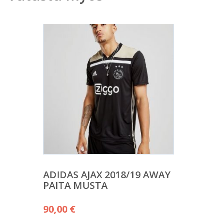
ADIDAS AJAX 2018/19 AWAY
PAITA MUSTA
90,00
€