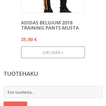
ADIDAS BELGIUM 2018
TRAINING PANTS MUSTA
35,00
€
LUE LISÄÄ »
TUOTEHAKU
Etsi: