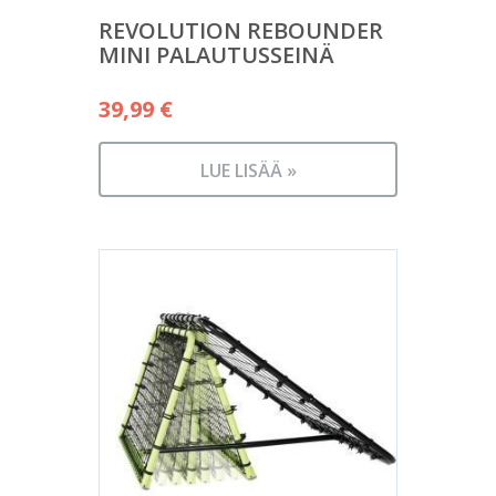
REVOLUTION REBOUNDER
MINI PALAUTUSSEINÄ
39,99
€
LUE LISÄÄ »