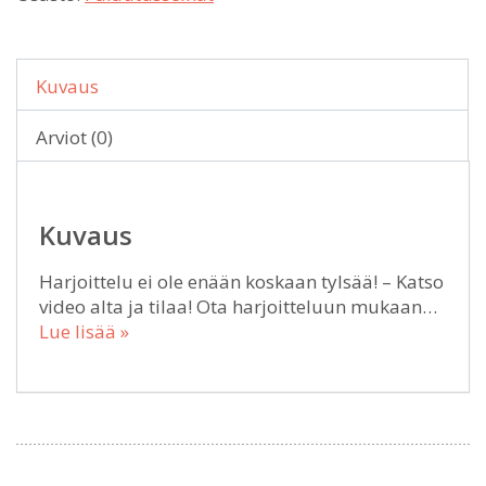
Kuvaus
Arviot (0)
Kuvaus
Harjoittelu ei ole enään koskaan tylsää! – Katso
video alta ja tilaa! Ota harjoitteluun mukaan…
Lue lisää »