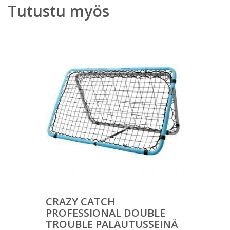
Tutustu myös
CRAZY CATCH
PROFESSIONAL DOUBLE
TROUBLE PALAUTUSSEINÄ