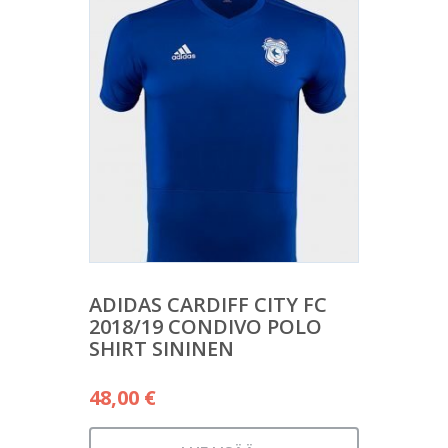
ADIDAS CARDIFF CITY FC
2018/19 CONDIVO POLO
SHIRT SININEN
48,00
€