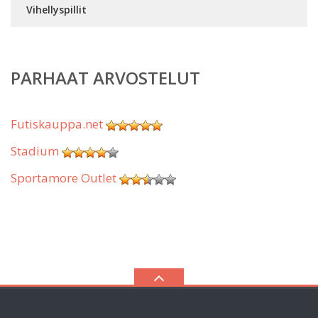
Vihellyspillit
PARHAAT ARVOSTELUT
Futiskauppa.net
Stadium
Sportamore Outlet