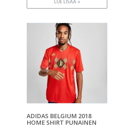
LUE LISÄÄ »
ADIDAS BELGIUM 2018
HOME SHIRT PUNAINEN