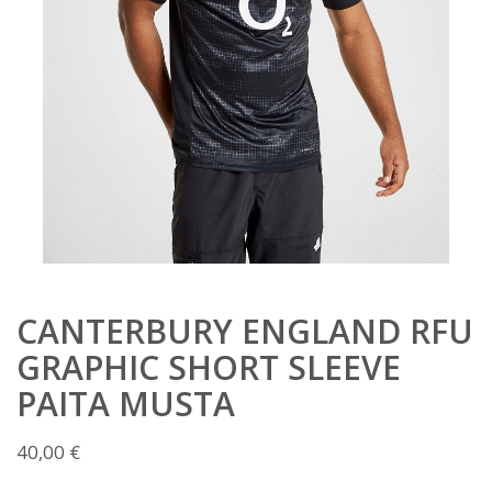
CANTERBURY ENGLAND RFU
GRAPHIC SHORT SLEEVE
PAITA MUSTA
40,00
€