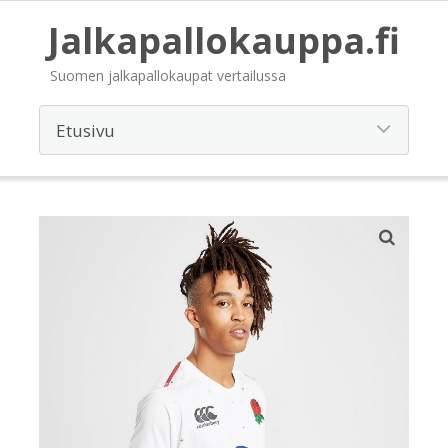
Jalkapallokauppa.fi
Suomen jalkapallokaupat vertailussa