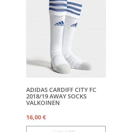
ADIDAS CARDIFF CITY FC
2018/19 AWAY SOCKS
VALKOINEN
16,00
€