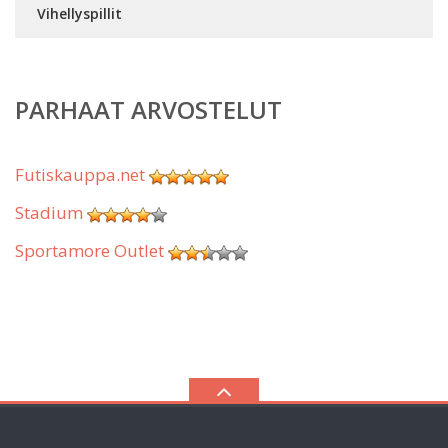
Vihellyspillit
PARHAAT ARVOSTELUT
Futiskauppa.net
Stadium
Sportamore Outlet