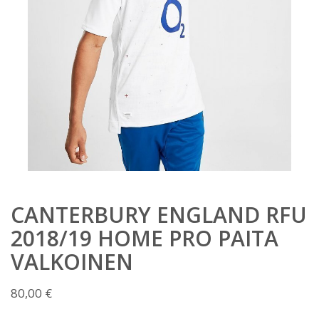
CANTERBURY ENGLAND RFU
2018/19 HOME PRO PAITA
VALKOINEN
80,00
€