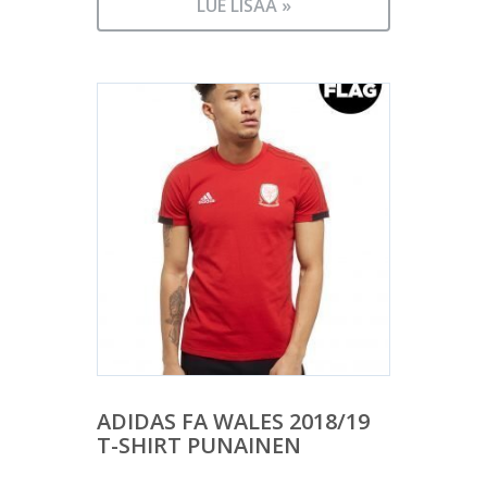
LUE LISÄÄ »
ADIDAS FA WALES 2018/19
T-SHIRT PUNAINEN