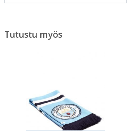
Tutustu myös