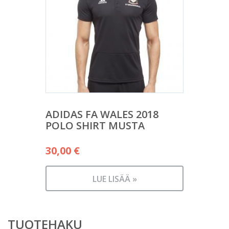
ADIDAS FA WALES 2018
POLO SHIRT MUSTA
30,00
€
LUE LISÄÄ »
TUOTEHAKU