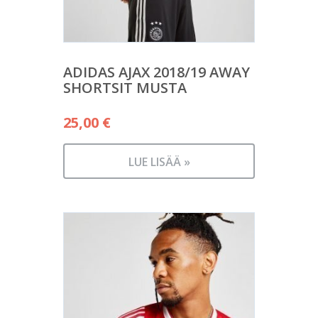
ADIDAS AJAX 2018/19 AWAY
SHORTSIT MUSTA
25,00
€
LUE LISÄÄ »