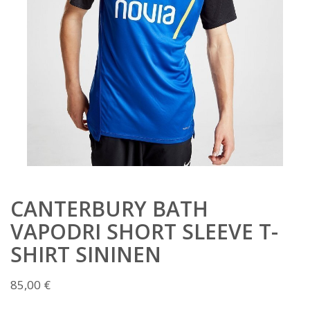
CANTERBURY BATH
VAPODRI SHORT SLEEVE T-
SHIRT SININEN
85,00
€