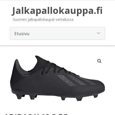
Jalkapallokauppa.fi
Suomen jalkapallokaupat vertailussa