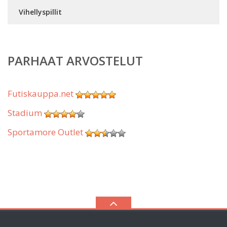
Vihellyspillit
PARHAAT ARVOSTELUT
Futiskauppa.net
Stadium
Sportamore Outlet