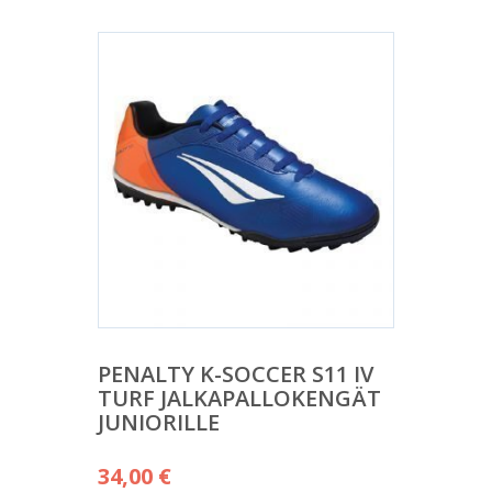
PENALTY K-SOCCER S11 IV
TURF JALKAPALLOKENGÄT
JUNIORILLE
34,00
€