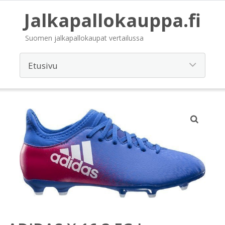
Jalkapallokauppa.fi
Suomen jalkapallokaupat vertailussa