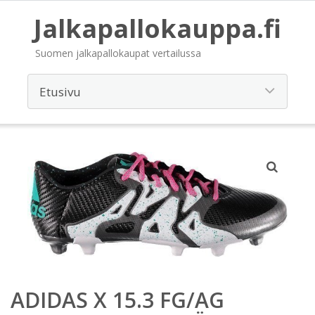
Jalkapallokauppa.fi
Suomen jalkapallokaupat vertailussa
ADIDAS X 15.3 FG/AG