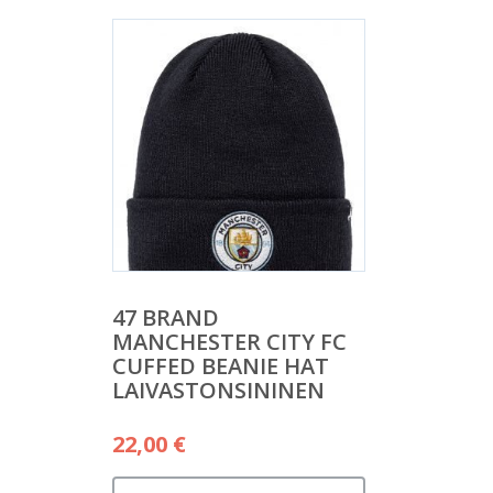
47 BRAND
MANCHESTER CITY FC
CUFFED BEANIE HAT
LAIVASTONSININEN
22,00
€