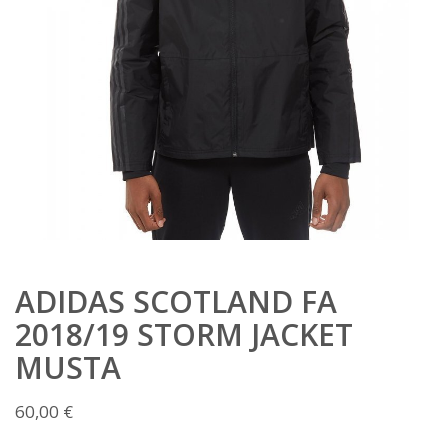
ADIDAS SCOTLAND FA
2018/19 STORM JACKET
MUSTA
60,00
€