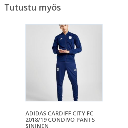
Tutustu myös
ADIDAS CARDIFF CITY FC
2018/19 CONDIVO PANTS
SININEN