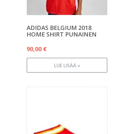
ADIDAS BELGIUM 2018
HOME SHIRT PUNAINEN
90,00
€
LUE LISÄÄ »