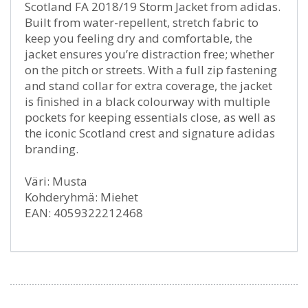
Scotland FA 2018/19 Storm Jacket from adidas.
Built from water-repellent, stretch fabric to
keep you feeling dry and comfortable, the
jacket ensures you’re distraction free; whether
on the pitch or streets. With a full zip fastening
and stand collar for extra coverage, the jacket
is finished in a black colourway with multiple
pockets for keeping essentials close, as well as
the iconic Scotland crest and signature adidas
branding.
Väri: Musta
Kohderyhmä: Miehet
EAN: 4059322212468