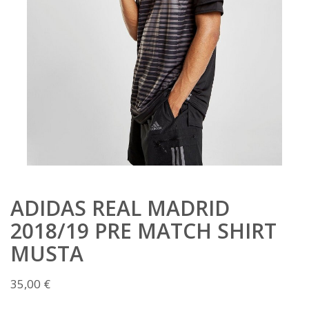
ADIDAS REAL MADRID
2018/19 PRE MATCH SHIRT
MUSTA
35,00
€