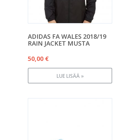
ADIDAS FA WALES 2018/19
RAIN JACKET MUSTA
50,00
€
LUE LISÄÄ »