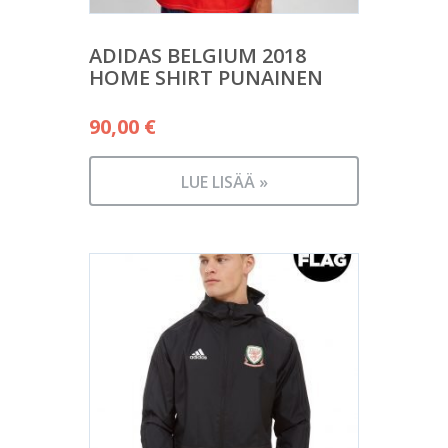
ADIDAS BELGIUM 2018
HOME SHIRT PUNAINEN
90,00
€
LUE LISÄÄ »