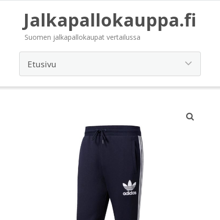
Jalkapallokauppa.fi
Suomen jalkapallokaupat vertailussa