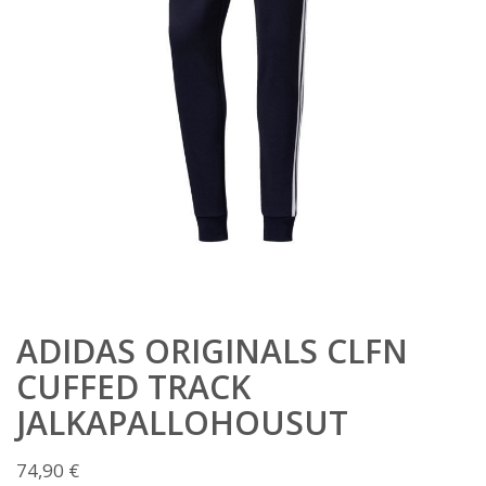
ADIDAS ORIGINALS CLFN
CUFFED TRACK
JALKAPALLOHOUSUT
74,90
€