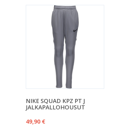
NIKE SQUAD KPZ PT J
JALKAPALLOHOUSUT
49,90
€