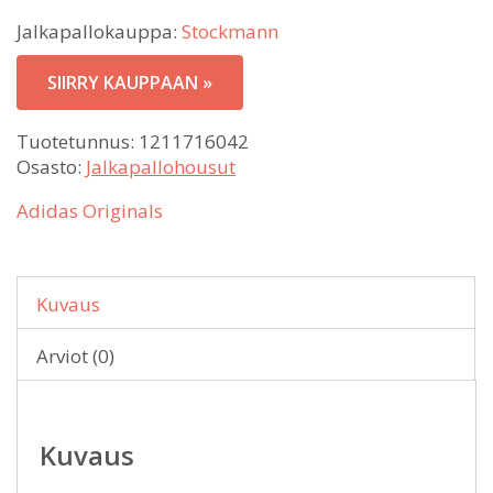
Jalkapallokauppa:
Stockmann
SIIRRY KAUPPAAN »
Tuotetunnus:
1211716042
Osasto:
Jalkapallohousut
Adidas Originals
Kuvaus
Arviot (0)
Kuvaus