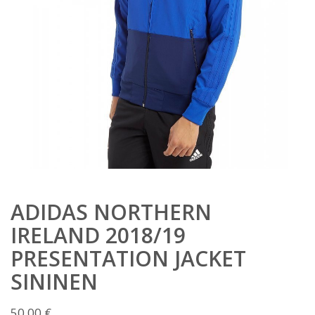
ADIDAS NORTHERN
IRELAND 2018/19
PRESENTATION JACKET
SININEN
50,00
€