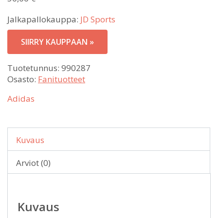
Jalkapallokauppa:
JD Sports
SIIRRY KAUPPAAN »
Tuotetunnus:
990287
Osasto:
Fanituotteet
Adidas
Kuvaus
Arviot (0)
Kuvaus