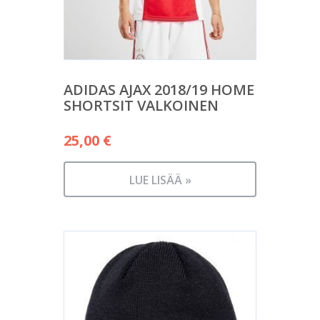
ADIDAS AJAX 2018/19 HOME
SHORTSIT VALKOINEN
25,00
€
LUE LISÄÄ »