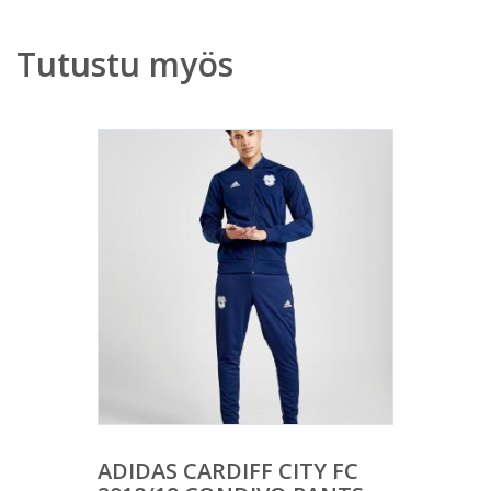
Tutustu myös
ADIDAS CARDIFF CITY FC