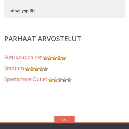
Vihellyspillit
PARHAAT ARVOSTELUT
Futiskauppa.net
Stadium
Sportamore Outlet