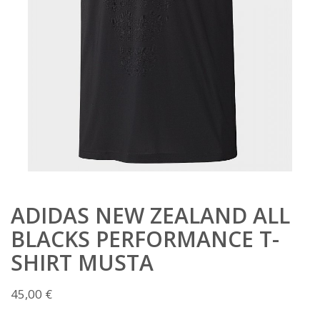
ADIDAS NEW ZEALAND ALL
BLACKS PERFORMANCE T-
SHIRT MUSTA
45,00
€