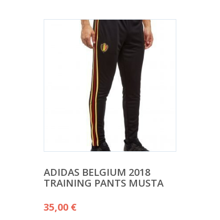
ADIDAS BELGIUM 2018
TRAINING PANTS MUSTA
35,00
€