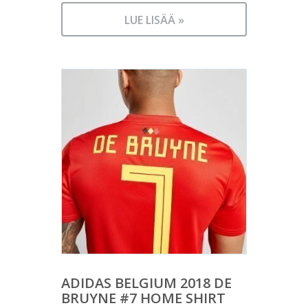
LUE LISÄÄ »
ADIDAS BELGIUM 2018 DE
BRUYNE #7 HOME SHIRT