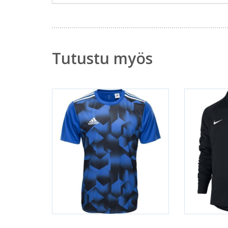
Tutustu myös