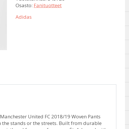
Osasto:
Fanituotteet
Adidas
’s Manchester United FC 2018/19 Woven Pants
 the stands or the streets. Built from durable