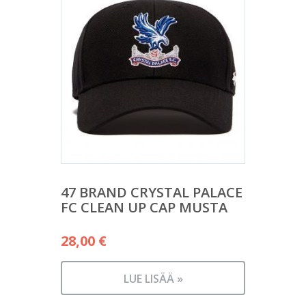
47 BRAND CRYSTAL PALACE
FC CLEAN UP CAP MUSTA
28,00
€
LUE LISÄÄ »