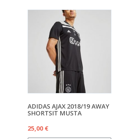
ADIDAS AJAX 2018/19 AWAY
SHORTSIT MUSTA
25,00
€