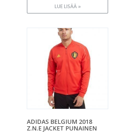
LUE LISÄÄ »
ADIDAS BELGIUM 2018
Z.N.E JACKET PUNAINEN