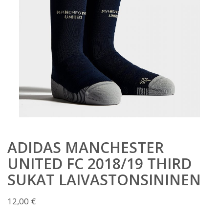
ADIDAS MANCHESTER
UNITED FC 2018/19 THIRD
SUKAT LAIVASTONSININEN
12,00
€