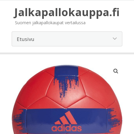
Jalkapallokauppa.fi
Suomen jalkapallokaupat vertailussa