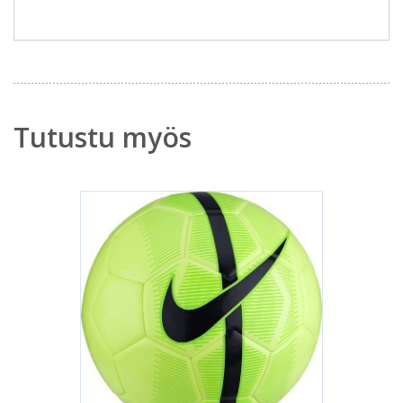
Tutustu myös